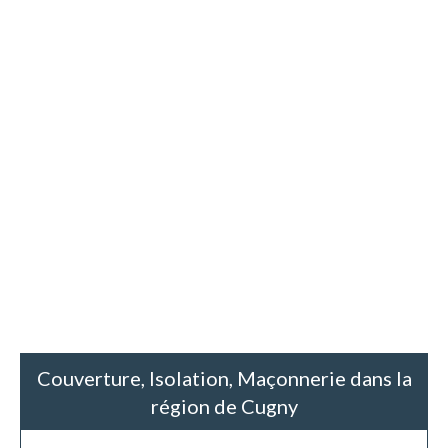
Couverture, Isolation, Maçonnerie dans la
région de Cugny