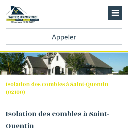
Appeler
Isolation des combles à Saint-Quentin
(02100)
Isolation des combles à Saint-
Quentin