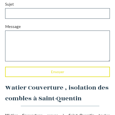
Sujet
Message
Envoyer
Watier Couverture , isolation des
combles à Saint-Quentin