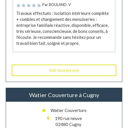
Par BOULAND. V
Travaux effectués : isolation intérieure complète
+ combles et changement des menuiseries :
entreprise familiale réactive, disponible, efficace,
très sérieuse, consciencieuse, de bons conseils, à
l'écoute. Je recommande sans hésitez pour un
travail bien fait, soigné et propre.
Voir tous les avis
Watier Couverture à Cugny
Watier Couverture
190 rue neuve
02480
Cugny