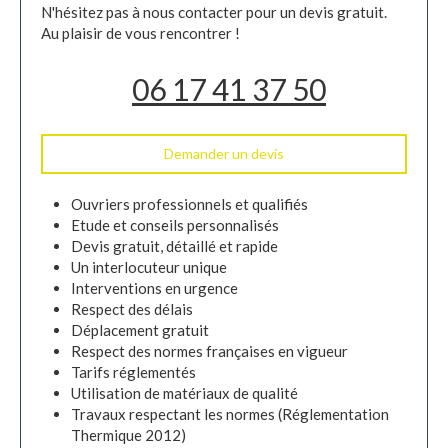
N'hésitez pas à nous contacter pour un devis gratuit.
Au plaisir de vous rencontrer !
06 17 41 37 50
Demander un devis
Ouvriers professionnels et qualifiés
Etude et conseils personnalisés
Devis gratuit, détaillé et rapide
Un interlocuteur unique
Interventions en urgence
Respect des délais
Déplacement gratuit
Respect des normes françaises en vigueur
Tarifs réglementés
Utilisation de matériaux de qualité
Travaux respectant les normes (Réglementation
Thermique 2012)