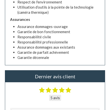
Respect de l'environnement
Utilisation d’outils à la pointe de la technologie
(caméra thermique)
Assurances
Assurance dommages-ouvrage
Garantie de bon fonctionnement
Responsabilité civile
Responsabilité professionnelle
Assurance dommages aux existants
Garantie de parfait achèvement
Garantie décennale
Dernier avis client
5 avis