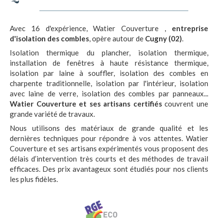
Avec 16 d'expérience, Watier Couverture ,
entreprise
d'isolation des combles
, opère autour de
Cugny (02)
.
Isolation thermique du plancher, isolation thermique,
installation de fenêtres à haute résistance thermique,
isolation par laine à souffler, isolation des combles en
charpente traditionnelle, isolation par l'intérieur, isolation
avec laine de verre, isolation des combles par panneaux...
Watier Couverture et ses artisans certifiés
couvrent une
grande variété de travaux.
Nous utilisons des matériaux de grande qualité et les
dernières techniques pour répondre à vos attentes. Watier
Couverture et ses artisans expérimentés vous proposent des
délais d’intervention très courts et des méthodes de travail
efficaces. Des prix avantageux sont étudiés pour nos clients
les plus fidèles.