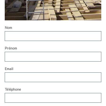
Nom
Prénom
Email
Téléphone