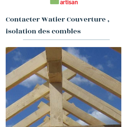
Contacter Watier Couverture ,
isolation des combles