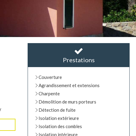
Prestations
Couverture
Agrandissement et extensions
Charpente
Démolition de murs porteurs
r
Détection de fuite
Isolation extérieure
Isolation des combles
Isolation intérieure