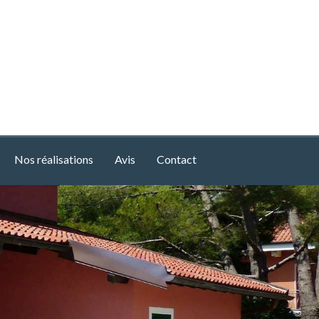
Nos réalisations
Avis
Contact