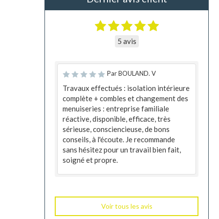
5 avis
Par BOULAND. V
Travaux effectués : isolation intérieure
complète + combles et changement des
menuiseries : entreprise familiale
réactive, disponible, efficace, très
sérieuse, consciencieuse, de bons
conseils, à l'écoute. Je recommande
sans hésitez pour un travail bien fait,
soigné et propre.
Voir tous les avis