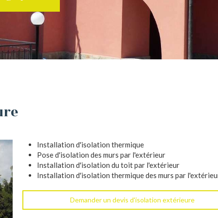
ure
Installation d'isolation thermique
Pose d'isolation des murs par l'extérieur
Installation d'isolation du toit par l'extérieur
Installation d'isolation thermique des murs par l'extérieu
Demander un devis d'isolation extérieure